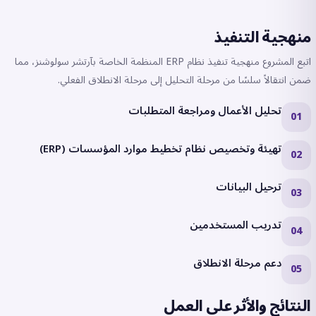
منهجية التنفيذ
اتبع المشروع منهجية تنفيذ نظام ERP المنظمة الخاصة بآرتشر سولوشنز، مما
ضمن انتقالاً سلسًا من مرحلة التحليل إلى مرحلة الانطلاق الفعلي.
تحليل الأعمال ومراجعة المتطلبات
01
تهيئة وتخصيص نظام تخطيط موارد المؤسسات (ERP)
02
ترحيل البيانات
03
تدريب المستخدمين
04
دعم مرحلة الانطلاق
05
النتائج والأثر على العمل