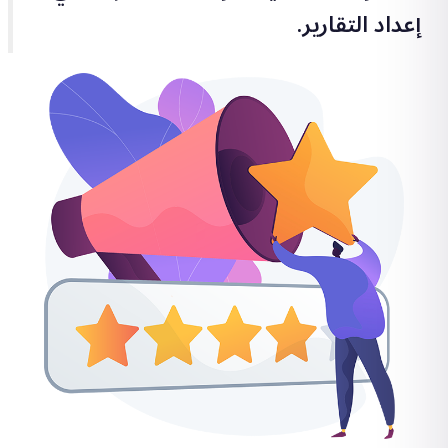
إعداد التقارير.