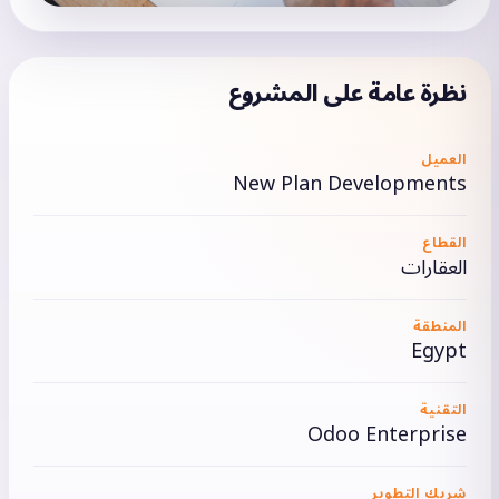
نظرة عامة على المشروع
العميل
New Plan Developments
القطاع
العقارات
المنطقة
Egypt
التقنية
Odoo Enterprise
شريك التطوير