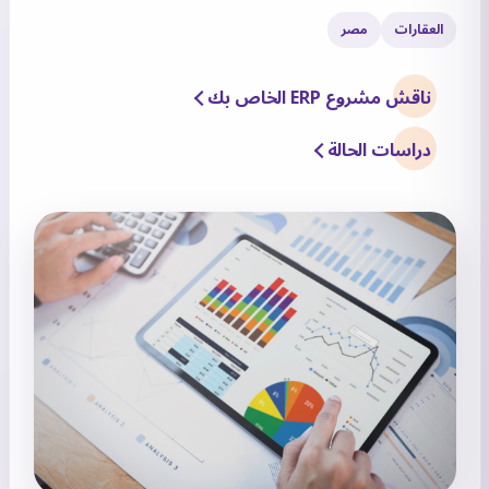
العقارات
مصر
ناقش مشروع ERP الخاص بك
دراسات الحالة