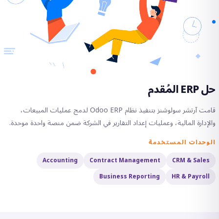
حل ERP المُقدم
قامت آرتشر سولوشنز بتنفيذ نظام Odoo ERP لدمج عمليات المبيعات،
والإدارة المالية، وعمليات إعداد التقارير في الشركة ضمن منصة واحدة موحدة.
الوحدات المستخدمة
Accounting
Contract Management
CRM & Sales
Business Reporting
HR & Payroll