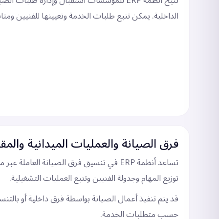
تتيح أنظمة ERP للمؤسسات استقبال وإدارة طلبات ا
الداخلية. يمكن تتبع طلبات الخدمة وتعيينها للفنيين ومتاب
فرق الصيانة والعمليات الميدانية والمق
تساعد أنظمة ERP في تنسيق فرق الصيانة العاملة
توزيع المهام وجدولة الفنيين وتتبع العمليات التشغيلية.
قد يتم تنفيذ أعمال الصيانة بواسطة فرق داخلية أو بالتن
حسب متطلبات الخدمة.