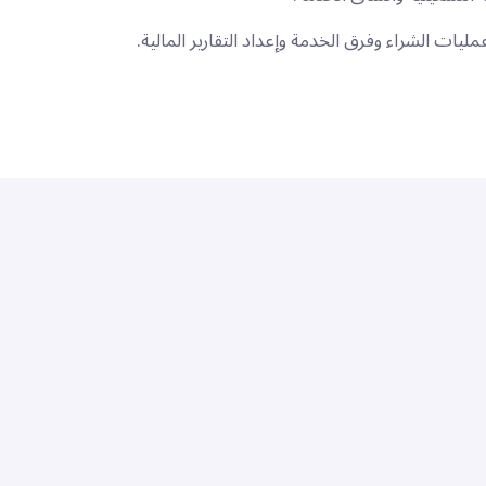
ت الشراء وفرق الخدمة وإعداد التقارير المالية.