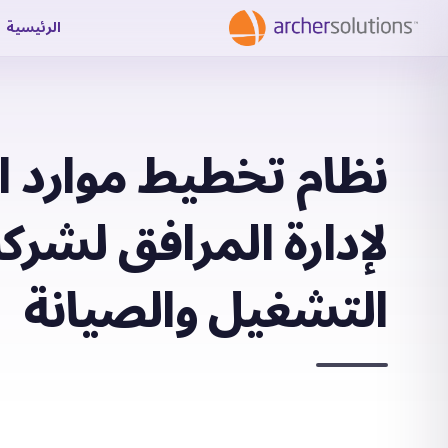
الرئيسية
نظام تخطيط موارد
لإدارة المرافق لشرك
التشغيل والصيانة