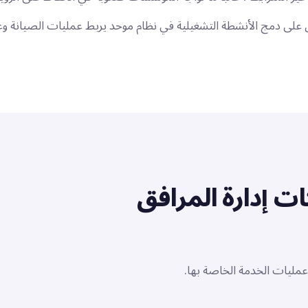
ى دمج الأنشطة التشغيلية في نظام موحد يربط عمليات الصيانة وعمليا
ت إدارة المرافق
ع عمليات الخدمة الخاصة بها.