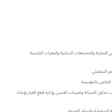
 التجارية والمجتمعات السكنية والمقرات الرئيسية
م التشغيلي.
ة الخاص بالمؤسسة.
داول الصيانة وتعيينات الفنيين وإدارة قطع الغيار وإعداد
ة التشغيلية واتساق الخدمة.