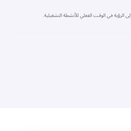
لى الرؤية في الوقت الفعلي للأنشطة التشغيلية.