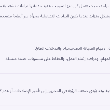
 وقت واحد، حيث يعمل كل منها بموجب عقود خدمة والتزامات تشغيلية م
شكل متزايد عندما تكون البيانات التشغيلية مجزأة عبر أنظمة متعددة.
، ومهام الصيانة التصحيحية، والتدخلات الطارئة.
مهام، ومراقبة إتمام العمل، والحفاظ على مستويات خدمة متسقة.
اكية. وقد يؤدي ضعف الرؤية في المخزون إلى تأخير الإصلاحات أو عدم 