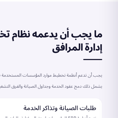
ما يجب أن يدعمه نظام ت
إدارة المرافق
يجب أن تدعم أنظمة تخطيط موارد المؤسسات المستخدمة في 
يشمل ذلك دمج عقود الخدمة وجداول الصيانة والفرق التشغيلية 
طلبات الصيانة وتذاكر الخدمة