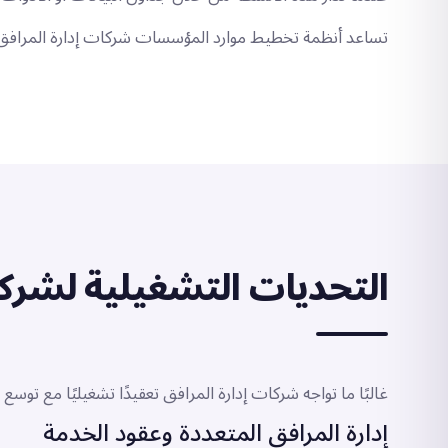
تساعد أنظمة تخطيط موارد المؤسسات شركات إدارة المرافق عل
التحديات التشغيلية لشركا
غالبًا ما تواجه شركات إدارة المرافق تعقيدًا تشغيليًا مع توس
إدارة المرافق المتعددة وعقود الخدمة