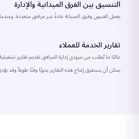
التنسيق بين الفرق الميدانية والإدارة
يعمل الفنيون وفرق الصيانة عادةً عبر مرافق متعددة. وعندما ل
تقارير الخدمة للعملاء
غالبًا ما يُطلب من مزودي إدارة المرافق تقديم تقارير تشغيلي
يمكن أن يستغرق إنتاج هذه التقارير يدويًا وقتًا طويلاً وقد يؤ