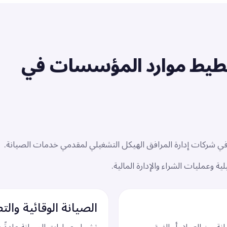
خطيط موارد المؤسسات في
شركات إدارة المرافق الهيكل التشغيلي لمقدمي خدمات الصيانة.
وعمليات الشراء والإدارة المالية.
الصيانة الوقائية والت