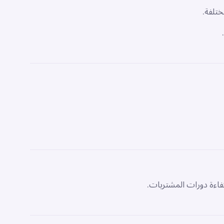
ختلفة.
كفاءة دورات المشتريات.